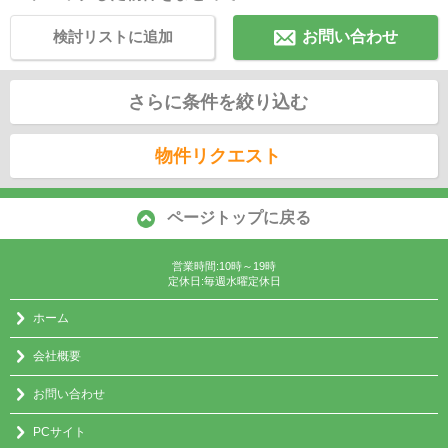
検討リストに追加
お問い合わせ
さらに条件を絞り込む
物件リクエスト
ページトップに戻る
営業時間:10時～19時
定休日:毎週水曜定休日
ホーム
会社概要
お問い合わせ
PCサイト