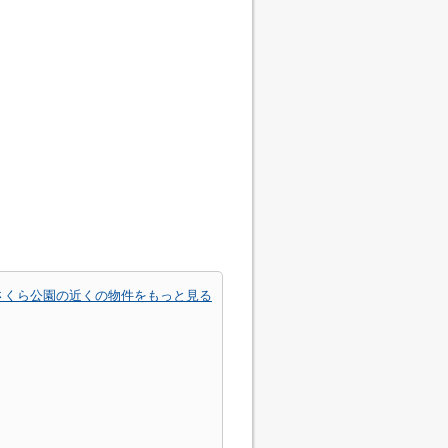
さくら公園の近くの物件をもっと見る