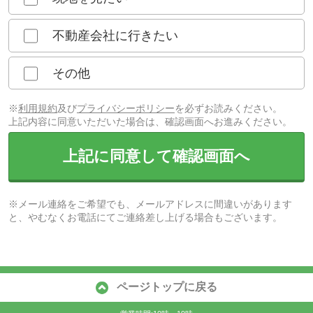
不動産会社に行きたい
その他
※
利用規約
及び
プライバシーポリシー
を必ずお読みください。
上記内容に同意いただいた場合は、確認画面へお進みください。
上記に同意して確認画面へ
※メール連絡をご希望でも、メールアドレスに間違いがあります
と、やむなくお電話にてご連絡差し上げる場合もございます。
ページトップに戻る