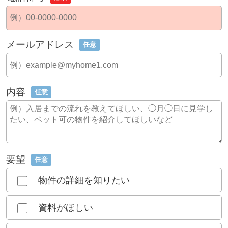
メールアドレス
任意
内容
任意
要望
任意
物件の詳細を知りたい
資料がほしい