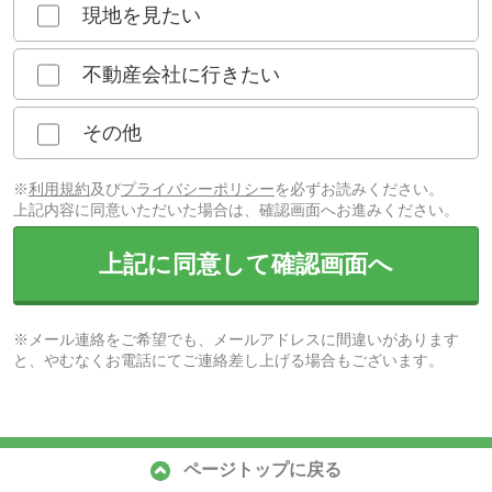
現地を見たい
不動産会社に行きたい
その他
※
利用規約
及び
プライバシーポリシー
を必ずお読みください。
上記内容に同意いただいた場合は、確認画面へお進みください。
上記に同意して確認画面へ
※メール連絡をご希望でも、メールアドレスに間違いがあります
と、やむなくお電話にてご連絡差し上げる場合もございます。
ページトップに戻る