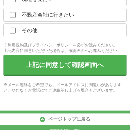
不動産会社に行きたい
その他
※
利用規約
及び
プライバシーポリシー
を必ずお読みください。
上記内容に同意いただいた場合は、確認画面へお進みください。
上記に同意して確認画面へ
※メール連絡をご希望でも、メールアドレスに間違いがあります
と、やむなくお電話にてご連絡差し上げる場合もございます。
ページトップに戻る