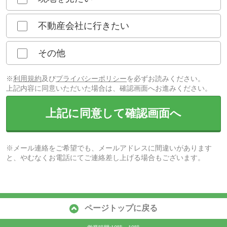
不動産会社に行きたい
その他
※
利用規約
及び
プライバシーポリシー
を必ずお読みください。
上記内容に同意いただいた場合は、確認画面へお進みください。
上記に同意して確認画面へ
※メール連絡をご希望でも、メールアドレスに間違いがあります
と、やむなくお電話にてご連絡差し上げる場合もございます。
ページトップに戻る