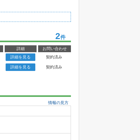
2
件
詳細
お問い合わせ
詳細を見る
契約済み
詳細を見る
契約済み
情報の見方