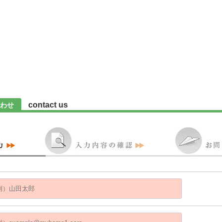
contact us
わせ