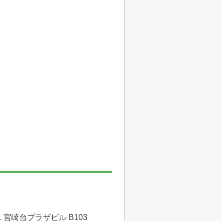
 宮崎台プラザビル B103