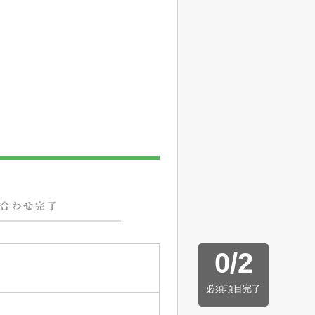
0
/
2
必須項目完了