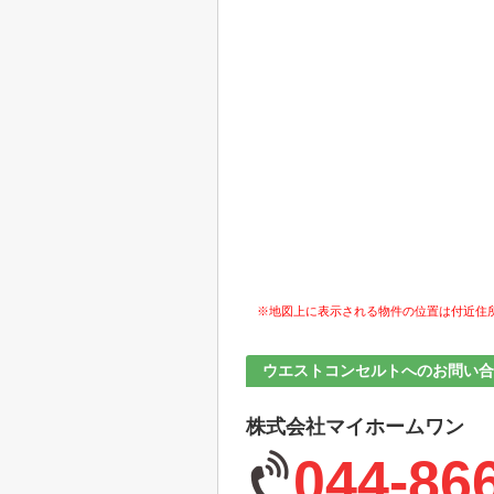
※地図上に表示される物件の位置は付近住
ウエストコンセルトへのお問い合
株式会社マイホームワン
044-86