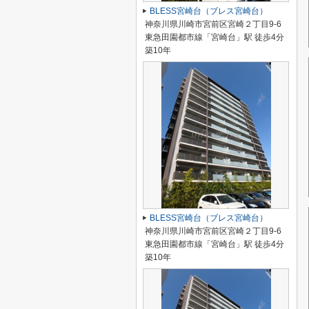
BLESS宮崎台（ブレス宮崎台）
神奈川県川崎市宮前区宮崎２丁目9-6
東急田園都市線「宮崎台」駅 徒歩4分
築10年
BLESS宮崎台（ブレス宮崎台）
神奈川県川崎市宮前区宮崎２丁目9-6
東急田園都市線「宮崎台」駅 徒歩4分
築10年