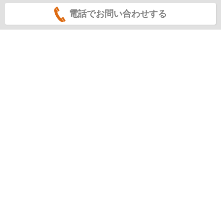
電話でお問い合わせする