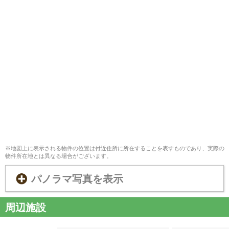
※地図上に表示される物件の位置は付近住所に所在することを表すものであり、実際の
物件所在地とは異なる場合がございます。
パノラマ写真を表示
周辺施設