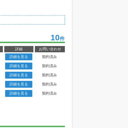
10
件
詳細
お問い合わせ
詳細を見る
契約済み
詳細を見る
契約済み
詳細を見る
契約済み
詳細を見る
契約済み
詳細を見る
契約済み