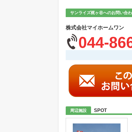
サンライズ梶ヶ谷へのお問い合わ
株式会社マイホームワン
044-86
SPOT
周辺施設