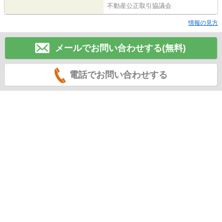
不動産公正取引協議会
情報の見方
メールでお問い合わせする(無料)
電話でお問い合わせする