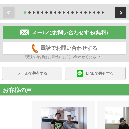
前
メールでお問い合わせする(無料)
電話でお問い合わせする
現況の確認はお気軽にお問い合わせください。
メールで共有する
LINEで共有する
お客様の声