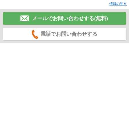
情報の見方
メールでお問い合わせする(無料)
電話でお問い合わせする