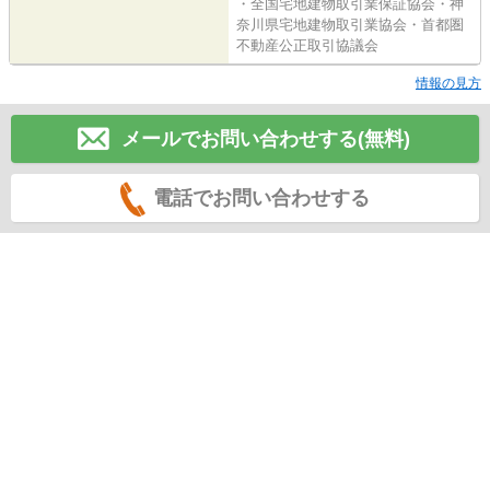
・全国宅地建物取引業保証協会・神
奈川県宅地建物取引業協会・首都圏
不動産公正取引協議会
情報の見方
メールでお問い合わせする(無料)
電話でお問い合わせする