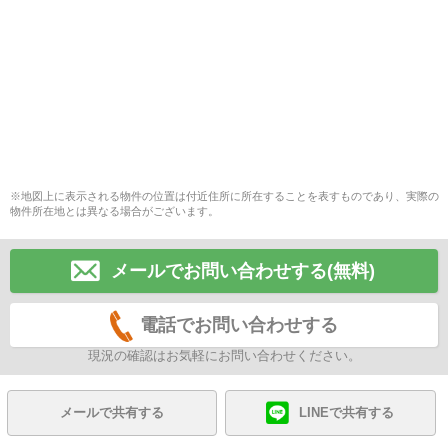
※地図上に表示される物件の位置は付近住所に所在することを表すものであり、実際の
物件所在地とは異なる場合がございます。
メールでお問い合わせする(無料)
電話でお問い合わせする
現況の確認はお気軽にお問い合わせください。
メールで共有する
LINEで共有する