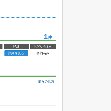
1
件
詳細
お問い合わせ
詳細を見る
契約済み
情報の見方