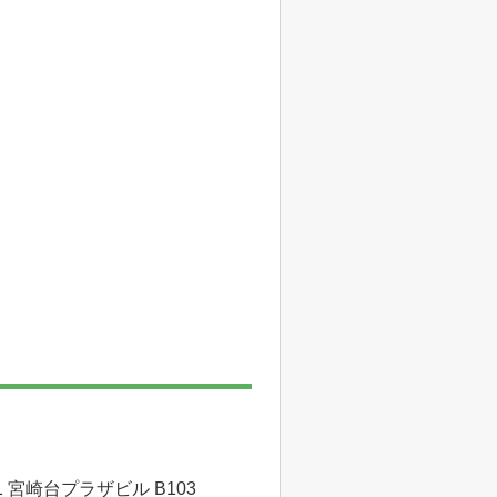
 宮崎台プラザビル B103