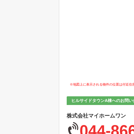
※地図上に表示される物件の位置は付近住
ヒルサイドタウンA棟へのお問い
株式会社マイホームワン
044-86