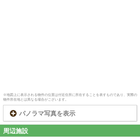
※地図上に表示される物件の位置は付近住所に所在することを表すものであり、実際の
物件所在地とは異なる場合がございます。
パノラマ写真を表示
周辺施設