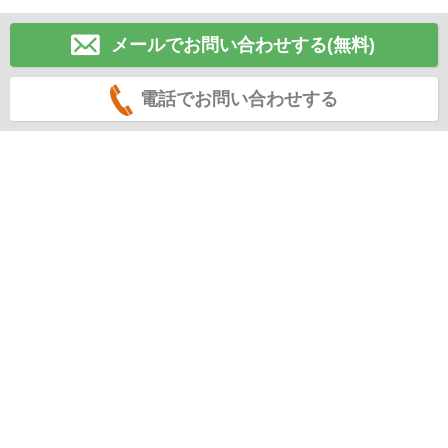
メールでお問い合わせする(無料)
電話でお問い合わせする