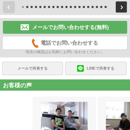
前
メールでお問い合わせする(無料)
電話でお問い合わせする
現況の確認はお気軽にお問い合わせください。
メールで共有する
LINEで共有する
お客様の声