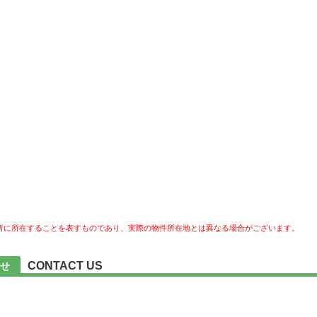
所に所在することを表すものであり、実際の物件所在地とは異なる場合がございます。
CONTACT US
せ