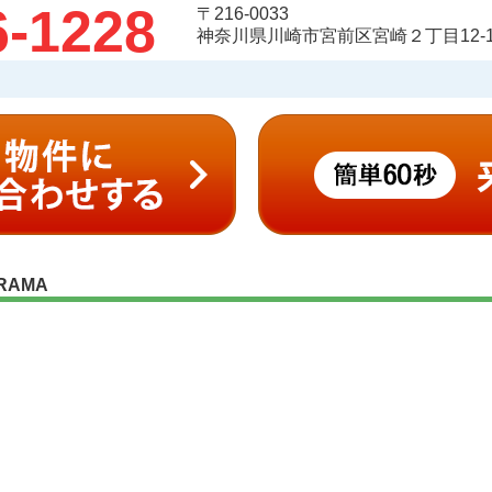
6-1228
〒216-0033
神奈川県川崎市宮前区宮崎２丁目12-1
RAMA