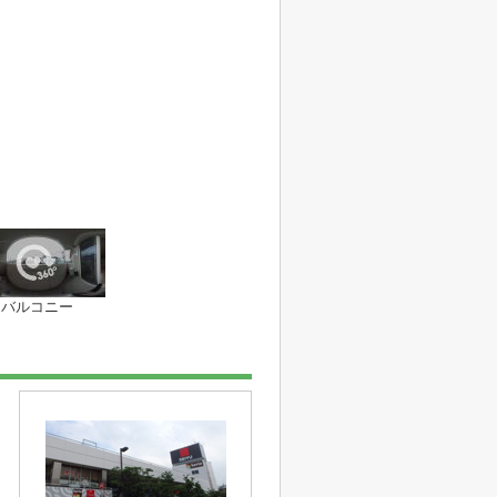
バルコニー