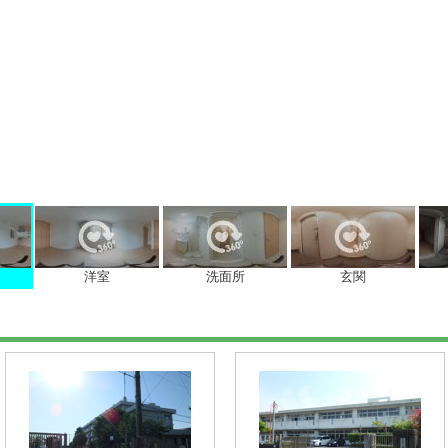
洋室
洗面所
玄関