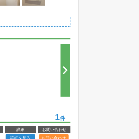
1
件
詳細
お問い合わせ
詳細を見る
お問い合わせ