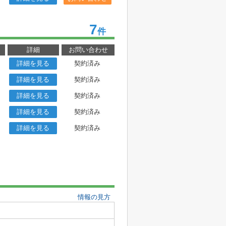
7
件
詳細
お問い合わせ
詳細を見る
契約済み
詳細を見る
契約済み
詳細を見る
契約済み
詳細を見る
契約済み
詳細を見る
契約済み
情報の見方