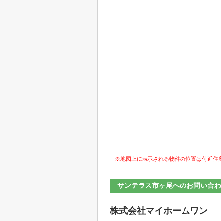
※地図上に表示される物件の位置は付近住
サンテラス市ヶ尾へのお問い合わ
株式会社マイホームワン