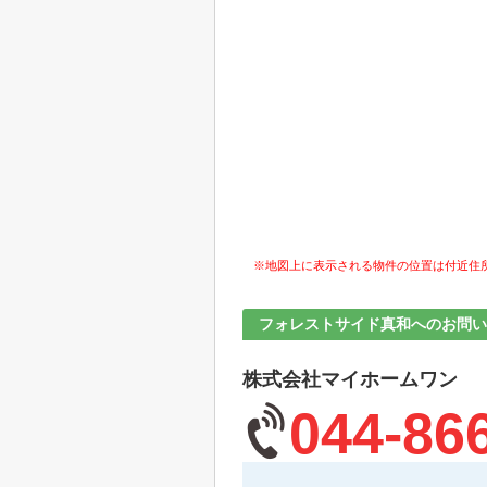
※地図上に表示される物件の位置は付近住
フォレストサイド真和へのお問い
株式会社マイホームワン
044-86