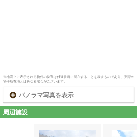
※地図上に表示される物件の位置は付近住所に所在することを表すものであり、実際の
物件所在地とは異なる場合がございます。
パノラマ写真を表示
周辺施設