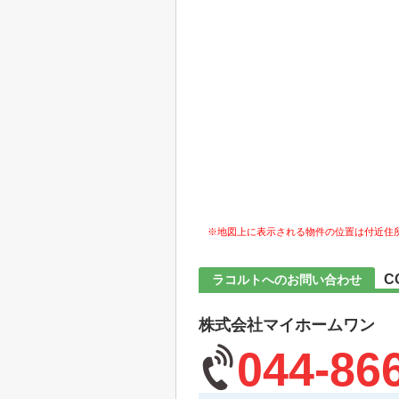
※地図上に表示される物件の位置は付近住
C
ラコルトへのお問い合わせ
株式会社マイホームワン
044-86