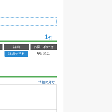
1
件
詳細
お問い合わせ
詳細を見る
契約済み
情報の見方