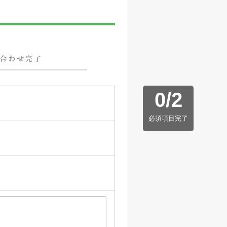
0
/
2
必須項目完了