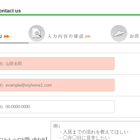
ontact us
ラコルト へのお問い合わせ】