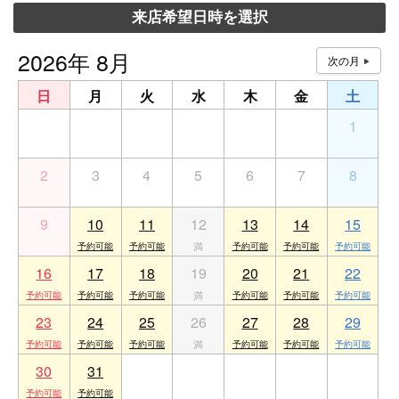
来店希望日時を選択
2026年 8月
日
月
火
水
木
金
土
26
27
28
29
30
31
1
2
3
4
5
6
7
8
9
10
11
12
13
14
15
16
17
18
19
20
21
22
23
24
25
26
27
28
29
30
31
1
2
3
4
5