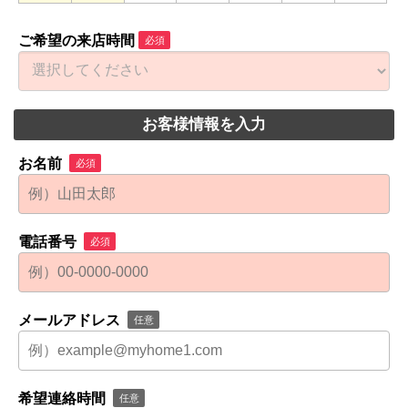
ご希望の来店時間
必須
お客様情報を入力
お名前
必須
電話番号
必須
メールアドレス
任意
希望連絡時間
任意