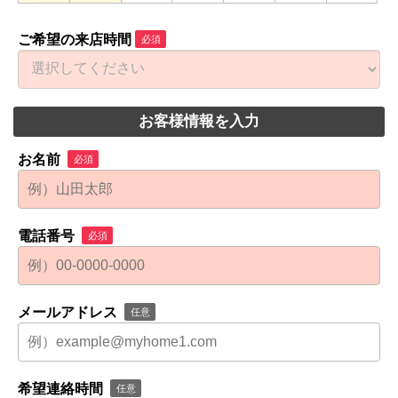
ご希望の来店時間
必須
お客様情報を入力
お名前
必須
電話番号
必須
メールアドレス
任意
希望連絡時間
任意