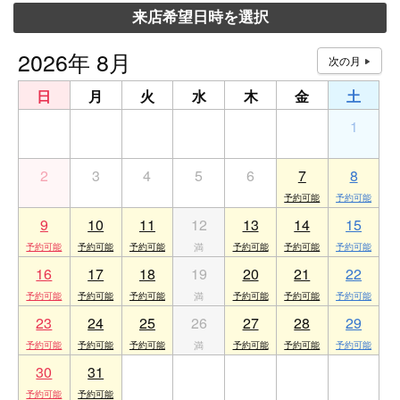
来店希望日時を選択
2026年 8月
日
月
火
水
木
金
土
26
27
28
29
30
31
1
2
3
4
5
6
7
8
9
10
11
12
13
14
15
16
17
18
19
20
21
22
23
24
25
26
27
28
29
30
31
1
2
3
4
5