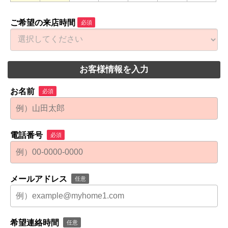
ご希望の来店時間
必須
お客様情報を入力
お名前
必須
電話番号
必須
メールアドレス
任意
希望連絡時間
任意