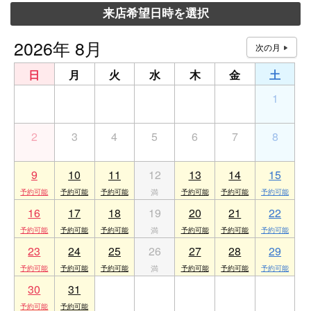
来店希望日時を選択
2026年 8月
日
月
火
水
木
金
土
26
27
28
29
30
31
1
2
3
4
5
6
7
8
9
10
11
12
13
14
15
16
17
18
19
20
21
22
23
24
25
26
27
28
29
30
31
1
2
3
4
5