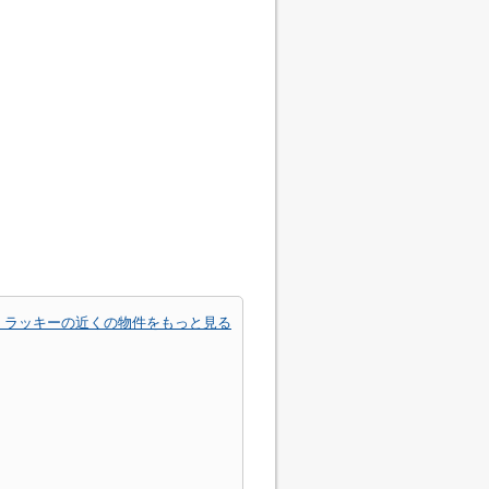
 ラッキーの近くの物件をもっと見る