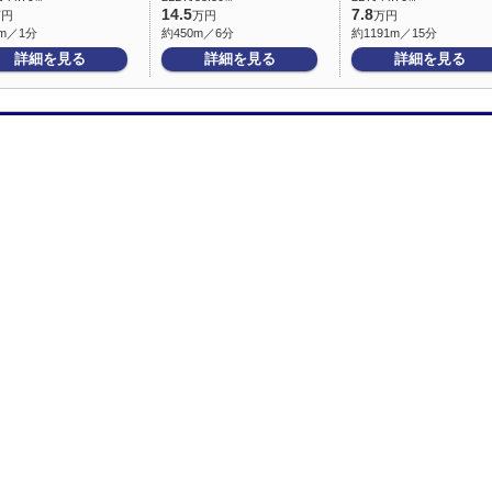
14.5
7.8
万円
万円
万円
m／1分
約450m／6分
約1191m／15分
詳細を見る
詳細を見る
詳細を見る