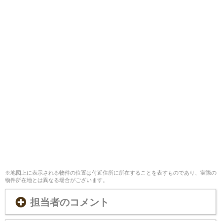
※地図上に表示される物件の位置は付近住所に所在することを表すものであり、実際の
物件所在地とは異なる場合がございます。
担当者のコメント