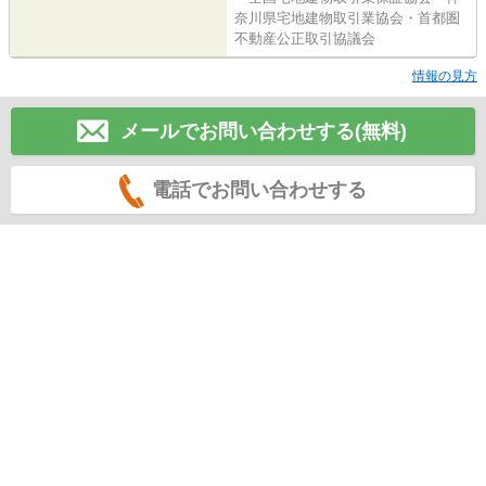
奈川県宅地建物取引業協会・首都圏
不動産公正取引協議会
情報の見方
メールでお問い合わせする(無料)
電話でお問い合わせする