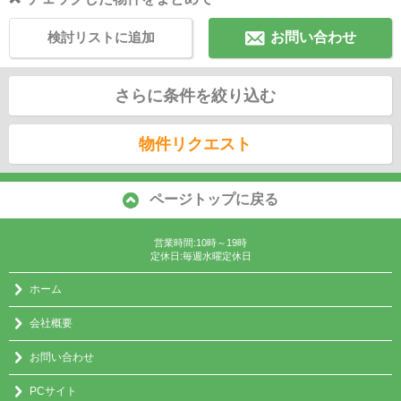
検討リストに追加
お問い合わせ
さらに条件を絞り込む
物件リクエスト
ページトップに戻る
営業時間:10時～19時
定休日:毎週水曜定休日
ホーム
会社概要
お問い合わせ
PCサイト