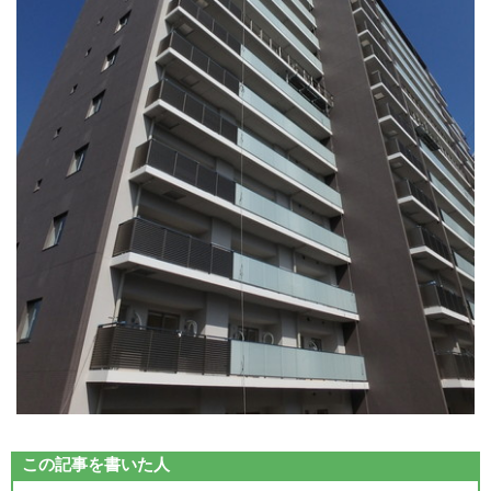
この記事を書いた人