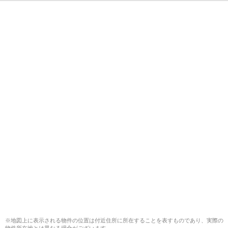
※地図上に表示される物件の位置は付近住所に所在することを表すものであり、実際の