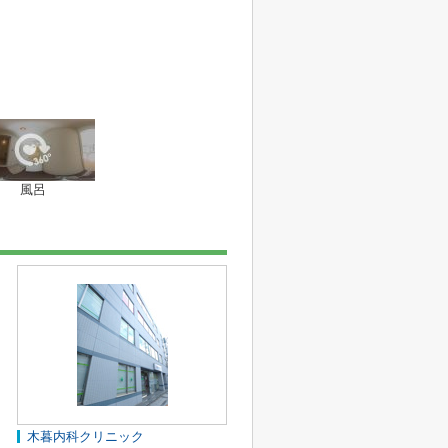
風呂
木暮内科クリニック