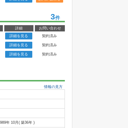
3
件
詳細
お問い合わせ
詳細を見る
契約済み
詳細を見る
契約済み
詳細を見る
契約済み
情報の見方
1989年 10月( 築36年 )