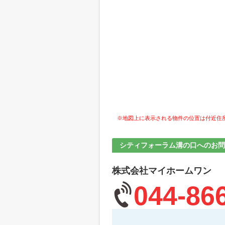
※地図上に表示される物件の位置は付近住
シティフォーラム溝の口へのお問
株式会社マイホームワン
044-86