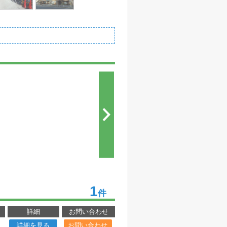
1
件
詳細
お問い合わせ
詳細を見る
お問い合わせ