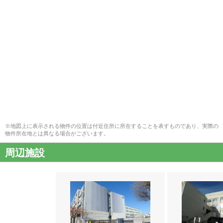
※地図上に表示される物件の位置は付近住所に所在することを表すものであり、実際の
物件所在地とは異なる場合がございます。
周辺施設