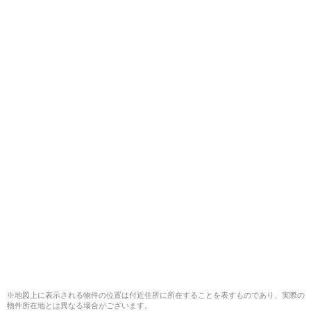
※地図上に表示される物件の位置は付近住所に所在することを表すものであり、実際の
物件所在地とは異なる場合がございます。