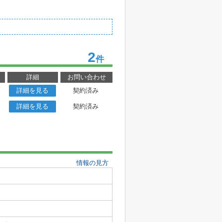
2
件
詳細
お問い合わせ
詳細を見る
契約済み
詳細を見る
契約済み
情報の見方