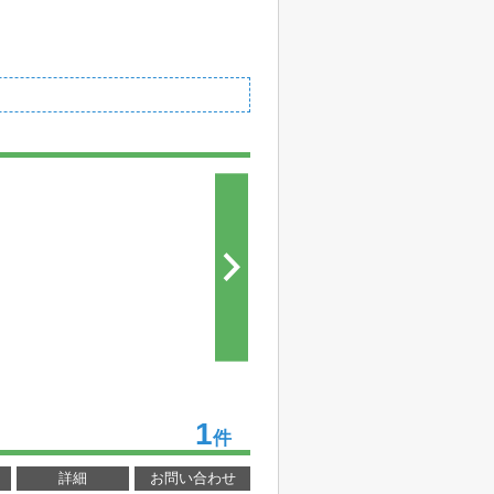
1
件
詳細
お問い合わせ