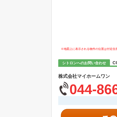
※地図上に表示される物件の位置は付近住
C
シトロンへのお問い合わせ
株式会社マイホームワン
044-86