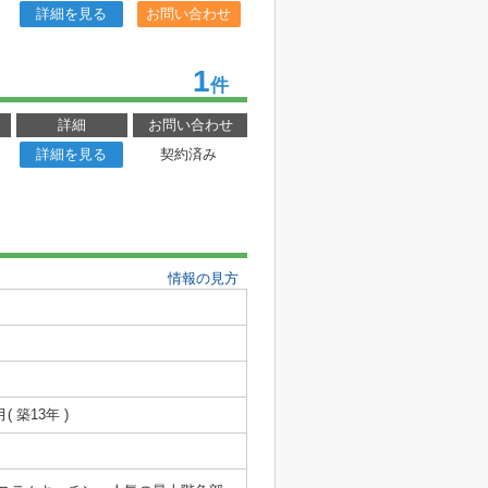
詳細を見る
お問い合わせ
1
件
詳細
お問い合わせ
詳細を見る
契約済み
情報の見方
月( 築13年 )