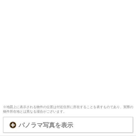
※地図上に表示される物件の位置は付近住所に所在することを表すものであり、実際の
物件所在地とは異なる場合がございます。
パノラマ写真を表示