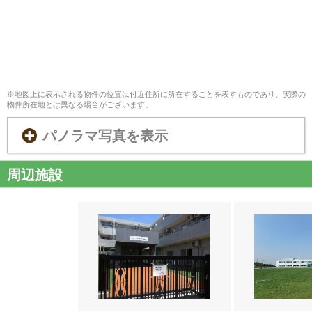
※地図上に表示される物件の位置は付近住所に所在することを表すものであり、実際の
物件所在地とは異なる場合がございます。
パノラマ写真を表示
周辺施設