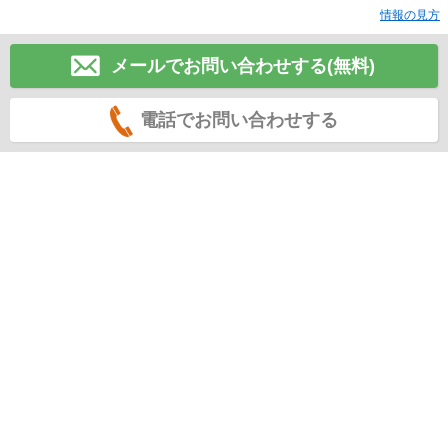
情報の見方
メールでお問い合わせする(無料)
電話でお問い合わせする