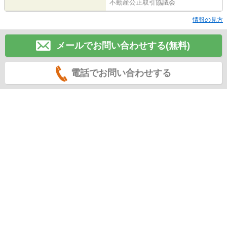
不動産公正取引協議会
情報の見方
メールでお問い合わせする(無料)
電話でお問い合わせする