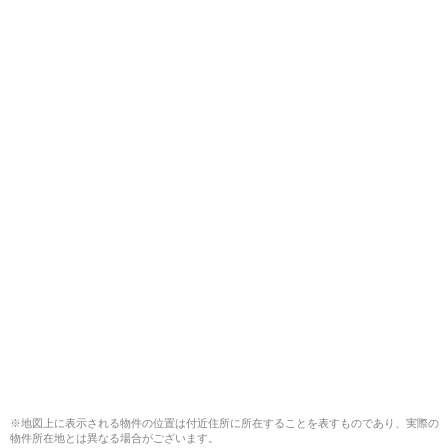
※地図上に表示される物件の位置は付近住所に所在することを表すものであり、実際の
物件所在地とは異なる場合がございます。