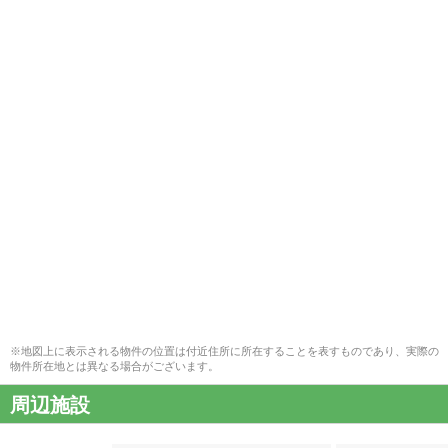
※地図上に表示される物件の位置は付近住所に所在することを表すものであり、実際の
物件所在地とは異なる場合がございます。
周辺施設