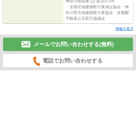
神奈川県知事 (1) 第31573号
・全国宅地建物取引業保証協会・神
奈川県宅地建物取引業協会・首都圏
不動産公正取引協議会
情報の見方
メールでお問い合わせする(無料)
電話でお問い合わせする