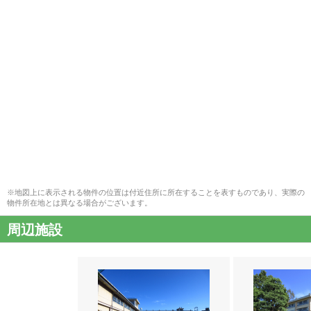
※地図上に表示される物件の位置は付近住所に所在することを表すものであり、実際の
物件所在地とは異なる場合がございます。
周辺施設