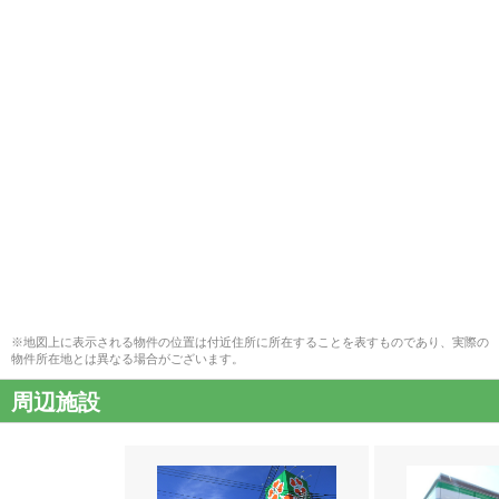
※地図上に表示される物件の位置は付近住所に所在することを表すものであり、実際の
物件所在地とは異なる場合がございます。
周辺施設