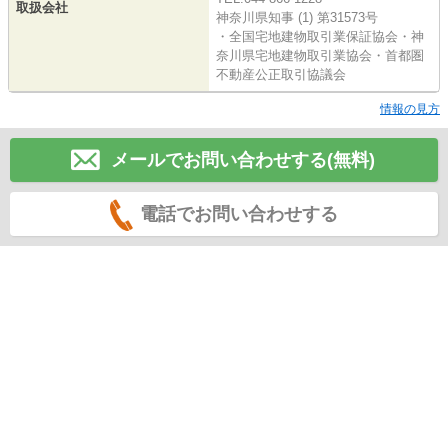
取扱会社
神奈川県知事 (1) 第31573号
・全国宅地建物取引業保証協会・神
奈川県宅地建物取引業協会・首都圏
不動産公正取引協議会
情報の見方
メールでお問い合わせする(無料)
電話でお問い合わせする