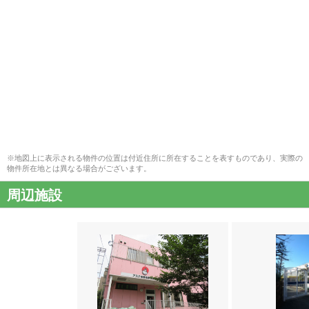
※地図上に表示される物件の位置は付近住所に所在することを表すものであり、実際の
物件所在地とは異なる場合がございます。
周辺施設