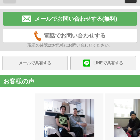
メールでお問い合わせする(無料)
電話でお問い合わせする
現況の確認はお気軽にお問い合わせください。
メールで共有する
LINEで共有する
お客様の声