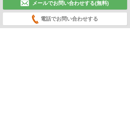
メールでお問い合わせする(無料)
電話でお問い合わせする