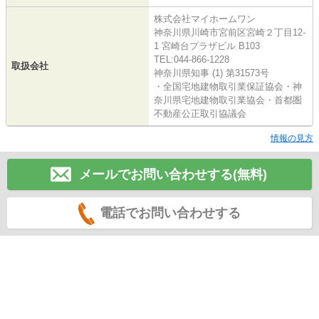
株式会社マイホームワン
神奈川県川崎市宮前区宮崎２丁目12-
1 宮崎台プラザビル B103
TEL:044-866-1228
取扱会社
神奈川県知事 (1) 第31573号
・全国宅地建物取引業保証協会・神
奈川県宅地建物取引業協会・首都圏
不動産公正取引協議会
情報の見方
メールでお問い合わせする(無料)
電話でお問い合わせする