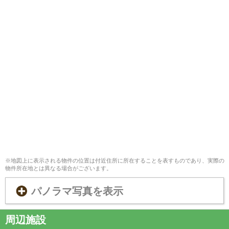
※地図上に表示される物件の位置は付近住所に所在することを表すものであり、実際の
物件所在地とは異なる場合がございます。
パノラマ写真を表示
周辺施設