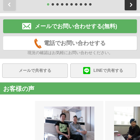
前
メールでお問い合わせする(無料)
電話でお問い合わせする
現況の確認はお気軽にお問い合わせください。
メールで共有する
LINEで共有する
お客様の声