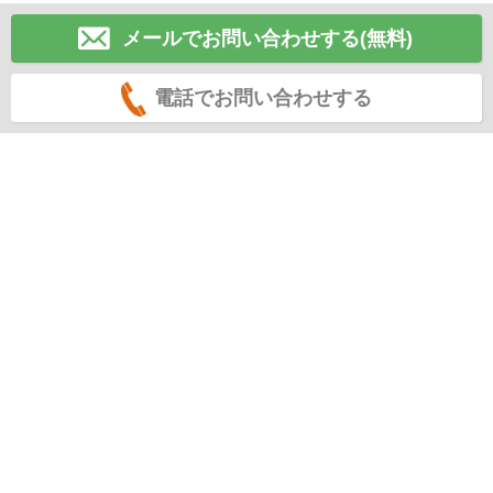
メールでお問い合わせする(無料)
電話でお問い合わせする