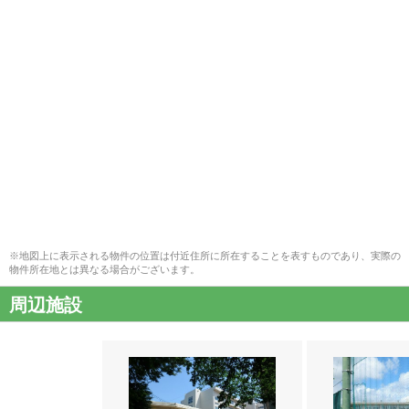
※地図上に表示される物件の位置は付近住所に所在することを表すものであり、実際の
物件所在地とは異なる場合がございます。
周辺施設