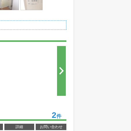
2
件
詳細
お問い合わせ