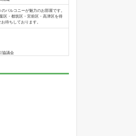
付きのバルコニーが魅力のお部屋です。
葉区・都筑区・宮前区・高津区を得
せお待ちしております。
引協議会