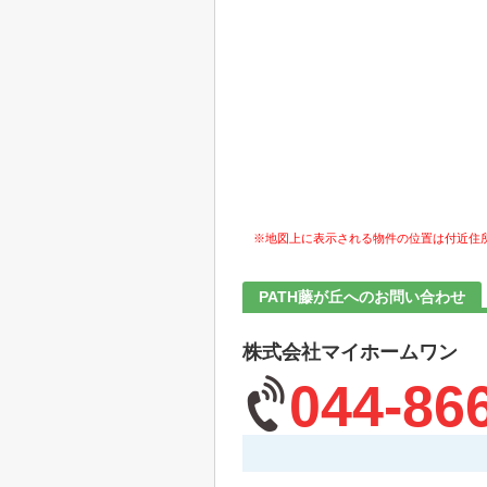
※地図上に表示される物件の位置は付近住
PATH藤が丘へのお問い合わせ
株式会社マイホームワン
044-86