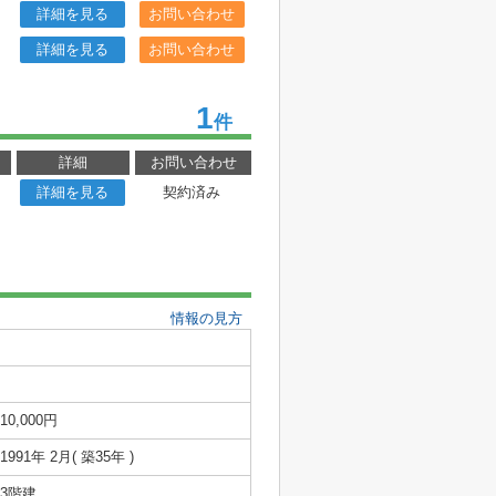
詳細を見る
お問い合わせ
詳細を見る
お問い合わせ
1
件
詳細
お問い合わせ
詳細を見る
契約済み
情報の見方
10,000円
1991年 2月( 築35年 )
3階建